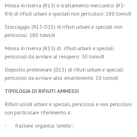
Messa in riserva (R13) e trattamento meccanico (R3-
R4) di rifiuti urbani e speciali non pericolosi: 180 tonn/d
Stoccaggio (R13-D15) di rifiuti urbani e speciali non
pericolosi: 180 tonn/d
Messa in riserva (R13) di rifiuti urbani e speciali
pericolosi da avviare al recupero: 30 tonn/d
Deposito preliminare (D15) di rifiuti urbani e speciali
pericolosi da avviare allo smaltimento: 10 tonn/d
TIPOLOGIA DI RIFIUTI AMMESSI
Rifiuti solidi urbani e speciali, pericolosi e non pericolosi
con particolare riferimento a:
- frazione organica “umido”;