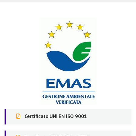
Certificato UNI EN ISO 9001