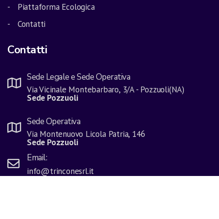
Piattaforma Ecologica
Contatti
Contatti
Sede Legale e Sede Operativa
Via Vicinale Montebarbaro, 3/A - Pozzuoli(NA)
Sede Pozzuoli
Sede Operativa
Via Montenuovo Licola Patria, 146
Sede Pozzuoli
Email:
info@trinconesrl.it