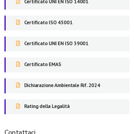
Certificato UNI EN ISO 14001
Certificato ISO 45001
Certificato UNI EN ISO 39001
Certificato EMAS
Dichiarazione Ambientale Rif. 2024
Rating della Legalità
Contattaci