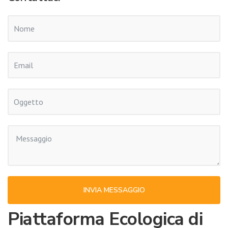
INVIA MESSAGGIO
Piattaforma Ecologica di