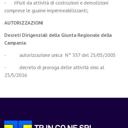
- rifiuti da attività di costruzioni e demolizioni
comprese le guaine impermeabilizzanti;
AUTORIZZAZIONI
Decreti Dirigenziali della Giunta Regionale della
Campania
:
- autorizzazione unica N° 357 del 25/05/2005
- decreto di proroga delle attività sino al
25/5/2016