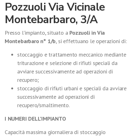
Pozzuoli Via Vicinale
Montebarbaro, 3/A
Presso l'impianto, situato a
Pozzuoli in Via
Montebarbaro n° 1/b
, si effettuano le operazioni di:
stoccaggio e trattamento meccanico mediante
triturazione e selezione di rifiuti speciali da
avviare successivamente ad operazioni di
recupero;
stoccaggio di rifiuti urbani e speciali da avviare
successivamente ad operazioni di
recupero/smaltimento.
I NUMERI DELL'IMPIANTO
Capacità massima giornaliera di stoccaggio