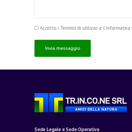
Accetto i Termini di utilizzo e l'Informativa 
Invia messaggio
Sede Legale e Sede Operativa