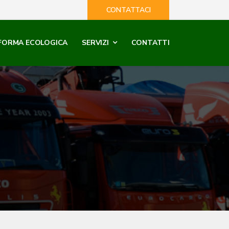
CONTATTACI
FORMA ECOLOGICA
SERVIZI
CONTATTI