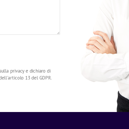
sulla privacy e dichiaro di
 dell'articolo 13 del GDPR.