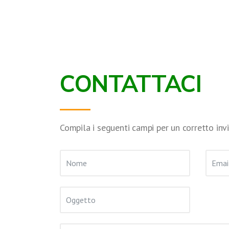
CONTATTACI
Compila i seguenti campi per un corretto invi