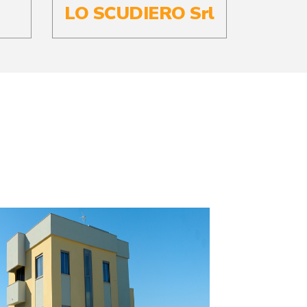
LO SCUDIERO Srl