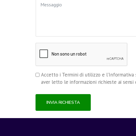
Accetto i Termini di utilizzo e l'Informativa 
aver letto le informazioni richieste ai sensi
INVIA RICHIESTA