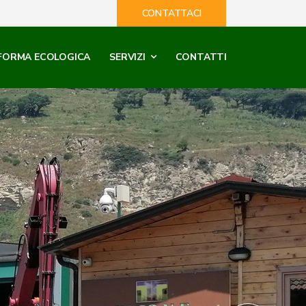
CONTATTACI
FORMA ECOLOGICA
SERVIZI
CONTATTI