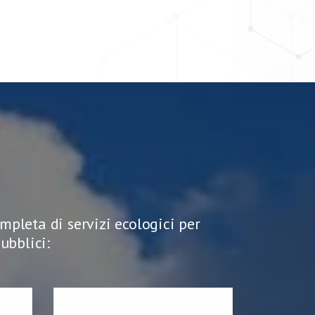
pleta di servizi ecologici per
ubblici: