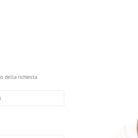
o della richiesta